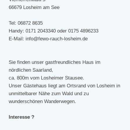
66679 Losheim am See
Tel: 06872 8635
Handy: 0171 2043340 oder 0175 4896233
E-Mail: info@fewo-rauch-losheim.de
Sie finden unser gastfreundliches Haus im
nördlichen Saarland,
ca. 800m vom Losheimer Stausee.
Unser Gästehaus liegt am Ortsrand von Losheim in
unmittelbarer Nähe zum Wald und zu
wunderschönen Wanderwegen.
Interesse ?