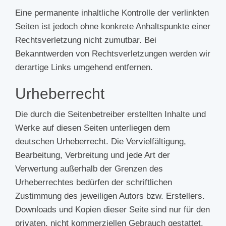
Eine permanente inhaltliche Kontrolle der verlinkten
Seiten ist jedoch ohne konkrete Anhaltspunkte einer
Rechtsverletzung nicht zumutbar. Bei
Bekanntwerden von Rechtsverletzungen werden wir
derartige Links umgehend entfernen.
Urheberrecht
Die durch die Seitenbetreiber erstellten Inhalte und
Werke auf diesen Seiten unterliegen dem
deutschen Urheberrecht. Die Vervielfältigung,
Bearbeitung, Verbreitung und jede Art der
Verwertung außerhalb der Grenzen des
Urheberrechtes bedürfen der schriftlichen
Zustimmung des jeweiligen Autors bzw. Erstellers.
Downloads und Kopien dieser Seite sind nur für den
privaten, nicht kommerziellen Gebrauch gestattet.