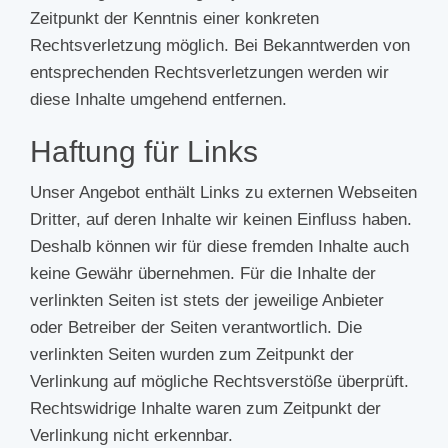
Zeitpunkt der Kenntnis einer konkreten
Rechtsverletzung möglich. Bei Bekanntwerden von
entsprechenden Rechtsverletzungen werden wir
diese Inhalte umgehend entfernen.
Haftung für Links
Unser Angebot enthält Links zu externen Webseiten
Dritter, auf deren Inhalte wir keinen Einfluss haben.
Deshalb können wir für diese fremden Inhalte auch
keine Gewähr übernehmen. Für die Inhalte der
verlinkten Seiten ist stets der jeweilige Anbieter
oder Betreiber der Seiten verantwortlich. Die
verlinkten Seiten wurden zum Zeitpunkt der
Verlinkung auf mögliche Rechtsverstöße überprüft.
Rechtswidrige Inhalte waren zum Zeitpunkt der
Verlinkung nicht erkennbar.