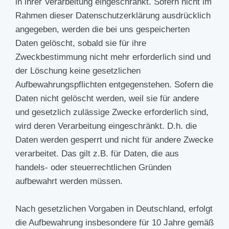
in ihrer Verarbeitung eingeschränkt. Sofern nicht im
Rahmen dieser Datenschutzerklärung ausdrücklich
angegeben, werden die bei uns gespeicherten
Daten gelöscht, sobald sie für ihre
Zweckbestimmung nicht mehr erforderlich sind und
der Löschung keine gesetzlichen
Aufbewahrungspflichten entgegenstehen. Sofern die
Daten nicht gelöscht werden, weil sie für andere
und gesetzlich zulässige Zwecke erforderlich sind,
wird deren Verarbeitung eingeschränkt. D.h. die
Daten werden gesperrt und nicht für andere Zwecke
verarbeitet. Das gilt z.B. für Daten, die aus
handels- oder steuerrechtlichen Gründen
aufbewahrt werden müssen.
Nach gesetzlichen Vorgaben in Deutschland, erfolgt
die Aufbewahrung insbesondere für 10 Jahre gemäß