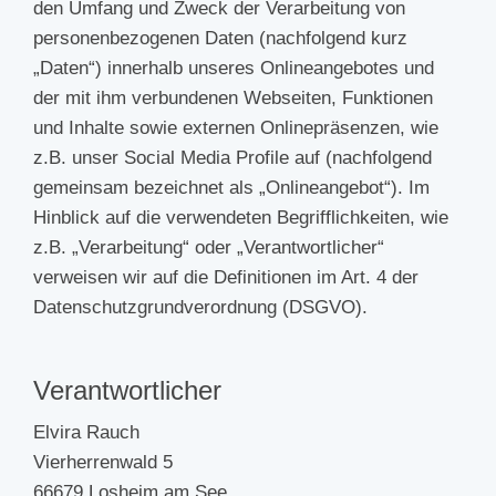
den Umfang und Zweck der Verarbeitung von
personenbezogenen Daten (nachfolgend kurz
„Daten“) innerhalb unseres Onlineangebotes und
der mit ihm verbundenen Webseiten, Funktionen
und Inhalte sowie externen Onlinepräsenzen, wie
z.B. unser Social Media Profile auf (nachfolgend
gemeinsam bezeichnet als „Onlineangebot“). Im
Hinblick auf die verwendeten Begrifflichkeiten, wie
z.B. „Verarbeitung“ oder „Verantwortlicher“
verweisen wir auf die Definitionen im Art. 4 der
Datenschutzgrundverordnung (DSGVO).
Verantwortlicher
Elvira Rauch
Vierherrenwald 5
66679 Losheim am See