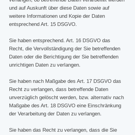
und auf Auskunft über diese Daten sowie auf
weitere Informationen und Kopie der Daten
entsprechend Art. 15 DSGVO.
Sie haben entsprechend. Art. 16 DSGVO das
Recht, die Vervollständigung der Sie betreffenden
Daten oder die Berichtigung der Sie betreffenden
unrichtigen Daten zu verlangen.
Sie haben nach Maßgabe des Art. 17 DSGVO das
Recht zu verlangen, dass betreffende Daten
unverzüglich gelöscht werden, bzw. alternativ nach
Maßgabe des Art. 18 DSGVO eine Einschränkung
der Verarbeitung der Daten zu verlangen.
Sie haben das Recht zu verlangen, dass die Sie