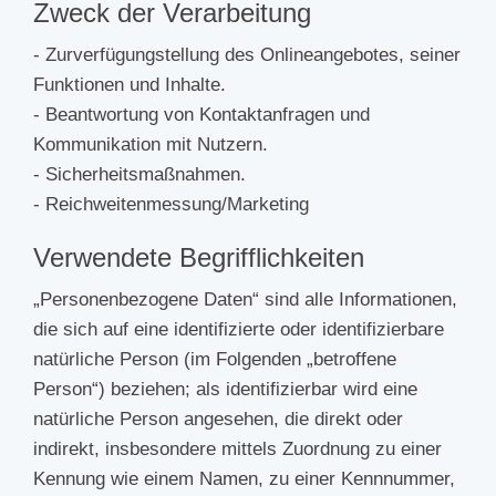
Zweck der Verarbeitung
- Zurverfügungstellung des Onlineangebotes, seiner
Funktionen und Inhalte.
- Beantwortung von Kontaktanfragen und
Kommunikation mit Nutzern.
- Sicherheitsmaßnahmen.
- Reichweitenmessung/Marketing
Verwendete Begrifflichkeiten
„Personenbezogene Daten“ sind alle Informationen,
die sich auf eine identifizierte oder identifizierbare
natürliche Person (im Folgenden „betroffene
Person“) beziehen; als identifizierbar wird eine
natürliche Person angesehen, die direkt oder
indirekt, insbesondere mittels Zuordnung zu einer
Kennung wie einem Namen, zu einer Kennnummer,