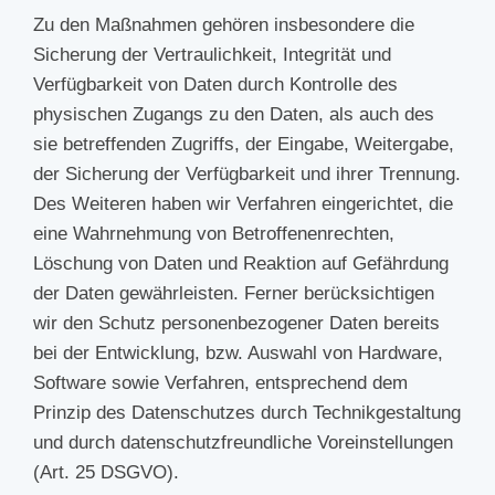
Zu den Maßnahmen gehören insbesondere die
Sicherung der Vertraulichkeit, Integrität und
Verfügbarkeit von Daten durch Kontrolle des
physischen Zugangs zu den Daten, als auch des
sie betreffenden Zugriffs, der Eingabe, Weitergabe,
der Sicherung der Verfügbarkeit und ihrer Trennung.
Des Weiteren haben wir Verfahren eingerichtet, die
eine Wahrnehmung von Betroffenenrechten,
Löschung von Daten und Reaktion auf Gefährdung
der Daten gewährleisten. Ferner berücksichtigen
wir den Schutz personenbezogener Daten bereits
bei der Entwicklung, bzw. Auswahl von Hardware,
Software sowie Verfahren, entsprechend dem
Prinzip des Datenschutzes durch Technikgestaltung
und durch datenschutzfreundliche Voreinstellungen
(Art. 25 DSGVO).