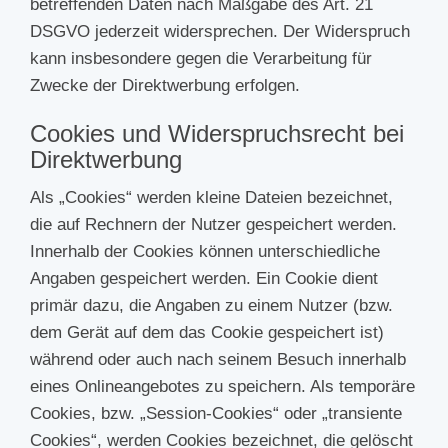
betreffenden Daten nach Maßgabe des Art. 21
DSGVO jederzeit widersprechen. Der Widerspruch
kann insbesondere gegen die Verarbeitung für
Zwecke der Direktwerbung erfolgen.
Cookies und Widerspruchsrecht bei
Direktwerbung
Als „Cookies“ werden kleine Dateien bezeichnet,
die auf Rechnern der Nutzer gespeichert werden.
Innerhalb der Cookies können unterschiedliche
Angaben gespeichert werden. Ein Cookie dient
primär dazu, die Angaben zu einem Nutzer (bzw.
dem Gerät auf dem das Cookie gespeichert ist)
während oder auch nach seinem Besuch innerhalb
eines Onlineangebotes zu speichern. Als temporäre
Cookies, bzw. „Session-Cookies“ oder „transiente
Cookies“, werden Cookies bezeichnet, die gelöscht