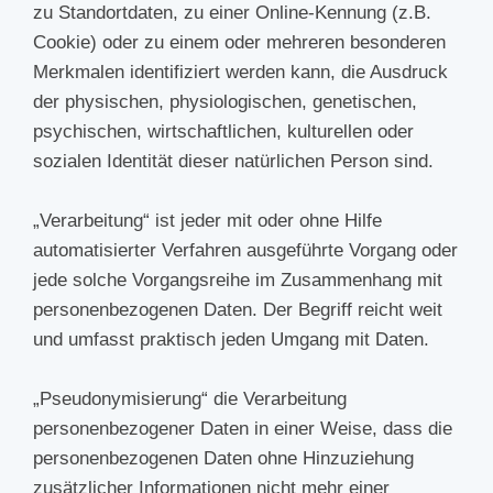
zu Standortdaten, zu einer Online-Kennung (z.B.
Cookie) oder zu einem oder mehreren besonderen
Merkmalen identifiziert werden kann, die Ausdruck
der physischen, physiologischen, genetischen,
psychischen, wirtschaftlichen, kulturellen oder
sozialen Identität dieser natürlichen Person sind.
„Verarbeitung“ ist jeder mit oder ohne Hilfe
automatisierter Verfahren ausgeführte Vorgang oder
jede solche Vorgangsreihe im Zusammenhang mit
personenbezogenen Daten. Der Begriff reicht weit
und umfasst praktisch jeden Umgang mit Daten.
„Pseudonymisierung“ die Verarbeitung
personenbezogener Daten in einer Weise, dass die
personenbezogenen Daten ohne Hinzuziehung
zusätzlicher Informationen nicht mehr einer