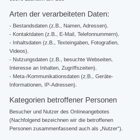
Arten der verarbeiteten Daten:
- Bestandsdaten (z.B., Namen, Adressen).
- Kontaktdaten (z.B., E-Mail, Telefonnummern).
- Inhaltsdaten (z.B., Texteingaben, Fotografien,
Videos).
- Nutzungsdaten (z.B., besuchte Webseiten,
Interesse an Inhalten, Zugriffszeiten).
- Meta-/Kommunikationsdaten (z.B., Geräte-
Informationen, IP-Adressen).
Kategorien betroffener Personen
Besucher und Nutzer des Onlineangebotes
(Nachfolgend bezeichnen wir die betroffenen
Personen zusammenfassend auch als „Nutzer“).