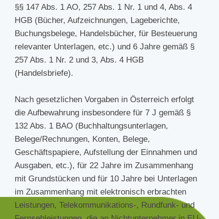
§§ 147 Abs. 1 AO, 257 Abs. 1 Nr. 1 und 4, Abs. 4
HGB (Bücher, Aufzeichnungen, Lageberichte,
Buchungsbelege, Handelsbücher, für Besteuerung
relevanter Unterlagen, etc.) und 6 Jahre gemäß §
257 Abs. 1 Nr. 2 und 3, Abs. 4 HGB
(Handelsbriefe).
Nach gesetzlichen Vorgaben in Österreich erfolgt
die Aufbewahrung insbesondere für 7 J gemäß §
132 Abs. 1 BAO (Buchhaltungsunterlagen,
Belege/Rechnungen, Konten, Belege,
Geschäftspapiere, Aufstellung der Einnahmen und
Ausgaben, etc.), für 22 Jahre im Zusammenhang
mit Grundstücken und für 10 Jahre bei Unterlagen
im Zusammenhang mit elektronisch erbrachten
Leistungen, Telekommunikations-, Rundfunk- und
Fernsehleistungen, die an Nichtunternehmer in EU-