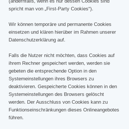
(andernfalls, wenn es nur dessen Cookies sind
spricht man von „First-Party Cookies“).
Wir können temporäre und permanente Cookies
einsetzen und klären hierüber im Rahmen unserer
Datenschutzerklärung auf.
Falls die Nutzer nicht möchten, dass Cookies auf
ihrem Rechner gespeichert werden, werden sie
gebeten die entsprechende Option in den
Systemeinstellungen ihres Browsers zu
deaktivieren. Gespeicherte Cookies können in den
Systemeinstellungen des Browsers gelöscht
werden. Der Ausschluss von Cookies kann zu
Funktionseinschränkungen dieses Onlineangebotes
führen.