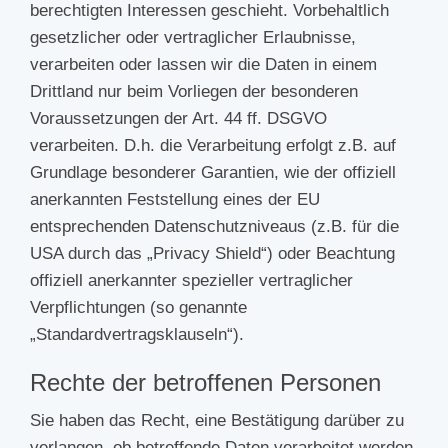
berechtigten Interessen geschieht. Vorbehaltlich
gesetzlicher oder vertraglicher Erlaubnisse,
verarbeiten oder lassen wir die Daten in einem
Drittland nur beim Vorliegen der besonderen
Voraussetzungen der Art. 44 ff. DSGVO
verarbeiten. D.h. die Verarbeitung erfolgt z.B. auf
Grundlage besonderer Garantien, wie der offiziell
anerkannten Feststellung eines der EU
entsprechenden Datenschutzniveaus (z.B. für die
USA durch das „Privacy Shield“) oder Beachtung
offiziell anerkannter spezieller vertraglicher
Verpflichtungen (so genannte
„Standardvertragsklauseln“).
Rechte der betroffenen Personen
Sie haben das Recht, eine Bestätigung darüber zu
verlangen, ob betreffende Daten verarbeitet werden