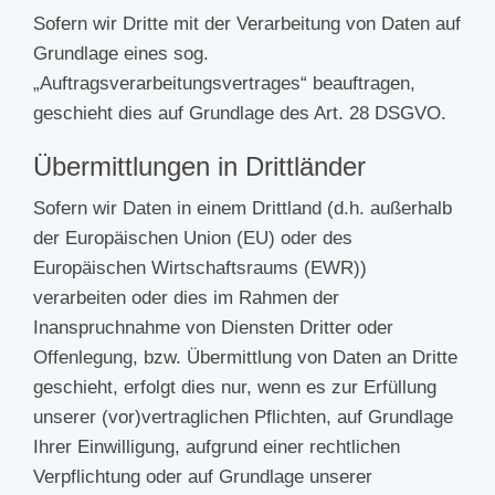
Sofern wir Dritte mit der Verarbeitung von Daten auf
Grundlage eines sog.
„Auftragsverarbeitungsvertrages“ beauftragen,
geschieht dies auf Grundlage des Art. 28 DSGVO.
Übermittlungen in Drittländer
Sofern wir Daten in einem Drittland (d.h. außerhalb
der Europäischen Union (EU) oder des
Europäischen Wirtschaftsraums (EWR))
verarbeiten oder dies im Rahmen der
Inanspruchnahme von Diensten Dritter oder
Offenlegung, bzw. Übermittlung von Daten an Dritte
geschieht, erfolgt dies nur, wenn es zur Erfüllung
unserer (vor)vertraglichen Pflichten, auf Grundlage
Ihrer Einwilligung, aufgrund einer rechtlichen
Verpflichtung oder auf Grundlage unserer