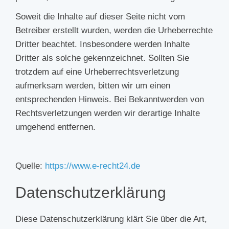
Soweit die Inhalte auf dieser Seite nicht vom
Betreiber erstellt wurden, werden die Urheberrechte
Dritter beachtet. Insbesondere werden Inhalte
Dritter als solche gekennzeichnet. Sollten Sie
trotzdem auf eine Urheberrechtsverletzung
aufmerksam werden, bitten wir um einen
entsprechenden Hinweis. Bei Bekanntwerden von
Rechtsverletzungen werden wir derartige Inhalte
umgehend entfernen.
Quelle:
https://www.e-recht24.de
Datenschutzerklärung
Diese Datenschutzerklärung klärt Sie über die Art,