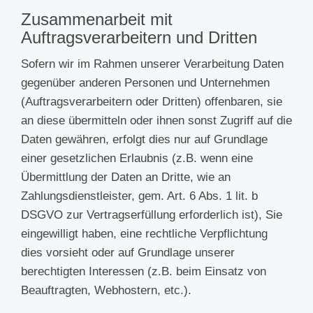
Zusammenarbeit mit
Auftragsverarbeitern und Dritten
Sofern wir im Rahmen unserer Verarbeitung Daten
gegenüber anderen Personen und Unternehmen
(Auftragsverarbeitern oder Dritten) offenbaren, sie
an diese übermitteln oder ihnen sonst Zugriff auf die
Daten gewähren, erfolgt dies nur auf Grundlage
einer gesetzlichen Erlaubnis (z.B. wenn eine
Übermittlung der Daten an Dritte, wie an
Zahlungsdienstleister, gem. Art. 6 Abs. 1 lit. b
DSGVO zur Vertragserfüllung erforderlich ist), Sie
eingewilligt haben, eine rechtliche Verpflichtung
dies vorsieht oder auf Grundlage unserer
berechtigten Interessen (z.B. beim Einsatz von
Beauftragten, Webhostern, etc.).