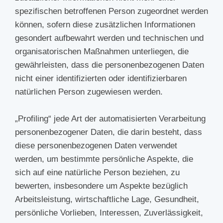
spezifischen betroffenen Person zugeordnet werden
können, sofern diese zusätzlichen Informationen
gesondert aufbewahrt werden und technischen und
organisatorischen Maßnahmen unterliegen, die
gewährleisten, dass die personenbezogenen Daten
nicht einer identifizierten oder identifizierbaren
natürlichen Person zugewiesen werden.
„Profiling“ jede Art der automatisierten Verarbeitung
personenbezogener Daten, die darin besteht, dass
diese personenbezogenen Daten verwendet
werden, um bestimmte persönliche Aspekte, die
sich auf eine natürliche Person beziehen, zu
bewerten, insbesondere um Aspekte bezüglich
Arbeitsleistung, wirtschaftliche Lage, Gesundheit,
persönliche Vorlieben, Interessen, Zuverlässigkeit,