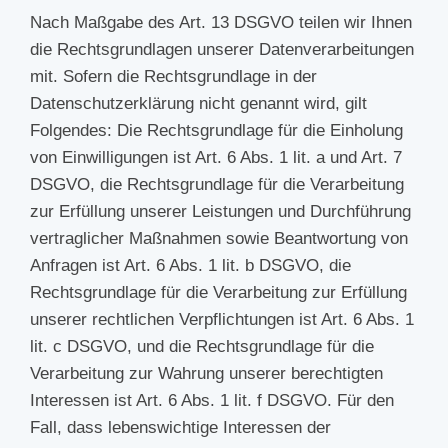
Nach Maßgabe des Art. 13 DSGVO teilen wir Ihnen
die Rechtsgrundlagen unserer Datenverarbeitungen
mit. Sofern die Rechtsgrundlage in der
Datenschutzerklärung nicht genannt wird, gilt
Folgendes: Die Rechtsgrundlage für die Einholung
von Einwilligungen ist Art. 6 Abs. 1 lit. a und Art. 7
DSGVO, die Rechtsgrundlage für die Verarbeitung
zur Erfüllung unserer Leistungen und Durchführung
vertraglicher Maßnahmen sowie Beantwortung von
Anfragen ist Art. 6 Abs. 1 lit. b DSGVO, die
Rechtsgrundlage für die Verarbeitung zur Erfüllung
unserer rechtlichen Verpflichtungen ist Art. 6 Abs. 1
lit. c DSGVO, und die Rechtsgrundlage für die
Verarbeitung zur Wahrung unserer berechtigten
Interessen ist Art. 6 Abs. 1 lit. f DSGVO. Für den
Fall, dass lebenswichtige Interessen der