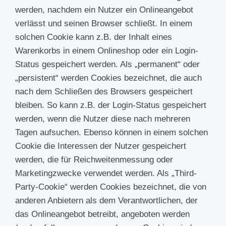
werden, nachdem ein Nutzer ein Onlineangebot
verlässt und seinen Browser schließt. In einem
solchen Cookie kann z.B. der Inhalt eines
Warenkorbs in einem Onlineshop oder ein Login-
Status gespeichert werden. Als „permanent“ oder
„persistent“ werden Cookies bezeichnet, die auch
nach dem Schließen des Browsers gespeichert
bleiben. So kann z.B. der Login-Status gespeichert
werden, wenn die Nutzer diese nach mehreren
Tagen aufsuchen. Ebenso können in einem solchen
Cookie die Interessen der Nutzer gespeichert
werden, die für Reichweitenmessung oder
Marketingzwecke verwendet werden. Als „Third-
Party-Cookie“ werden Cookies bezeichnet, die von
anderen Anbietern als dem Verantwortlichen, der
das Onlineangebot betreibt, angeboten werden