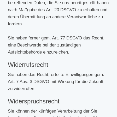
betreffenden Daten, die Sie uns bereitgestellt haben
nach Maßgabe des Art. 20 DSGVO zu erhalten und
deren Übermittlung an andere Verantwortliche zu
fordern.
Sie haben ferner gem. Art. 77 DSGVO das Recht,
eine Beschwerde bei der zuständigen
Aufsichtsbehörde einzureichen.
Widerrufsrecht
Sie haben das Recht, erteilte Einwilligungen gem.
Art. 7 Abs. 3 DSGVO mit Wirkung für die Zukunft
zu widerrufen
Widerspruchsrecht
Sie können der künftigen Verarbeitung der Sie