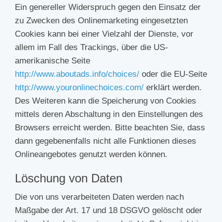
Ein genereller Widerspruch gegen den Einsatz der
zu Zwecken des Onlinemarketing eingesetzten
Cookies kann bei einer Vielzahl der Dienste, vor
allem im Fall des Trackings, über die US-
amerikanische Seite
http://www.aboutads.info/choices/
oder die EU-Seite
http://www.youronlinechoices.com/
erklärt werden.
Des Weiteren kann die Speicherung von Cookies
mittels deren Abschaltung in den Einstellungen des
Browsers erreicht werden. Bitte beachten Sie, dass
dann gegebenenfalls nicht alle Funktionen dieses
Onlineangebotes genutzt werden können.
Löschung von Daten
Die von uns verarbeiteten Daten werden nach
Maßgabe der Art. 17 und 18 DSGVO gelöscht oder