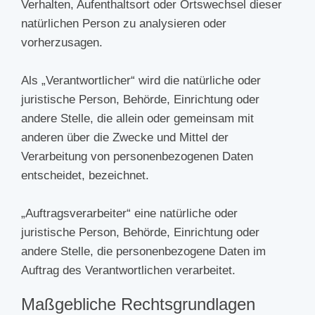
Verhalten, Aufenthaltsort oder Ortswechsel dieser
natürlichen Person zu analysieren oder
vorherzusagen.
Als „Verantwortlicher“ wird die natürliche oder
juristische Person, Behörde, Einrichtung oder
andere Stelle, die allein oder gemeinsam mit
anderen über die Zwecke und Mittel der
Verarbeitung von personenbezogenen Daten
entscheidet, bezeichnet.
„Auftragsverarbeiter“ eine natürliche oder
juristische Person, Behörde, Einrichtung oder
andere Stelle, die personenbezogene Daten im
Auftrag des Verantwortlichen verarbeitet.
Maßgebliche Rechtsgrundlagen