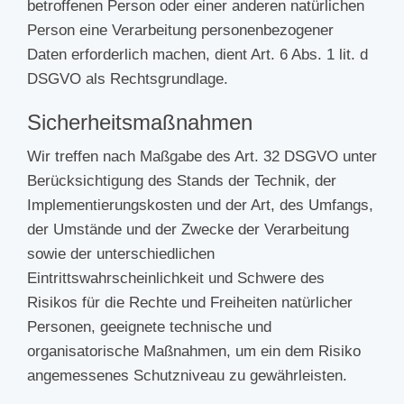
betroffenen Person oder einer anderen natürlichen
Person eine Verarbeitung personenbezogener
Daten erforderlich machen, dient Art. 6 Abs. 1 lit. d
DSGVO als Rechtsgrundlage.
Sicherheitsmaßnahmen
Wir treffen nach Maßgabe des Art. 32 DSGVO unter
Berücksichtigung des Stands der Technik, der
Implementierungskosten und der Art, des Umfangs,
der Umstände und der Zwecke der Verarbeitung
sowie der unterschiedlichen
Eintrittswahrscheinlichkeit und Schwere des
Risikos für die Rechte und Freiheiten natürlicher
Personen, geeignete technische und
organisatorische Maßnahmen, um ein dem Risiko
angemessenes Schutzniveau zu gewährleisten.