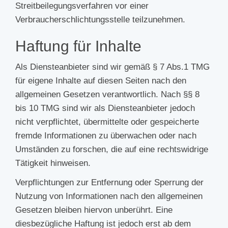
Streitbeilegungsverfahren vor einer
Verbraucherschlichtungsstelle teilzunehmen.
Haftung für Inhalte
Als Diensteanbieter sind wir gemäß § 7 Abs.1 TMG
für eigene Inhalte auf diesen Seiten nach den
allgemeinen Gesetzen verantwortlich. Nach §§ 8
bis 10 TMG sind wir als Diensteanbieter jedoch
nicht verpflichtet, übermittelte oder gespeicherte
fremde Informationen zu überwachen oder nach
Umständen zu forschen, die auf eine rechtswidrige
Tätigkeit hinweisen.
Verpflichtungen zur Entfernung oder Sperrung der
Nutzung von Informationen nach den allgemeinen
Gesetzen bleiben hiervon unberührt. Eine
diesbezügliche Haftung ist jedoch erst ab dem